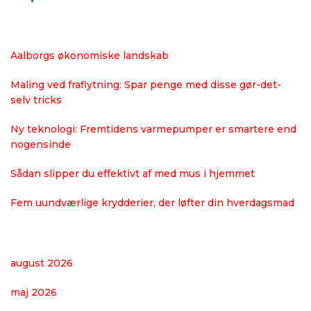
Aalborgs økonomiske landskab
Maling ved fraflytning: Spar penge med disse gør-det-
selv tricks
Ny teknologi: Fremtidens varmepumper er smartere end
nogensinde
Sådan slipper du effektivt af med mus i hjemmet
Fem uundværlige krydderier, der løfter din hverdagsmad
august 2026
maj 2026