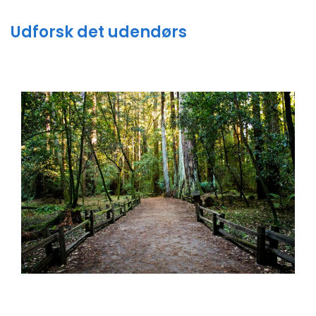
Udforsk det udendørs