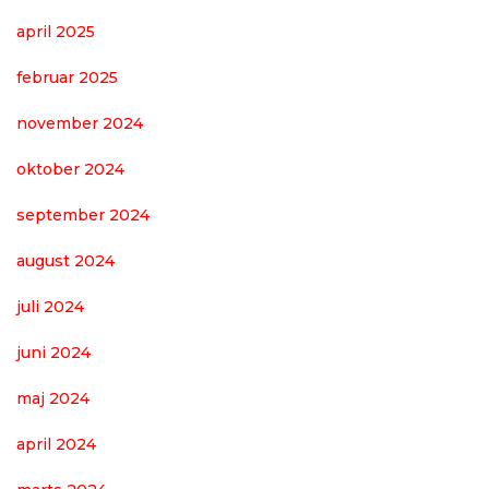
april 2025
februar 2025
november 2024
oktober 2024
september 2024
august 2024
juli 2024
juni 2024
maj 2024
april 2024