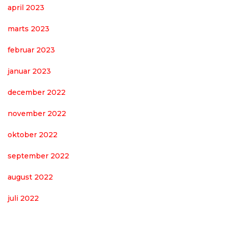
april 2023
marts 2023
februar 2023
januar 2023
december 2022
november 2022
oktober 2022
september 2022
august 2022
juli 2022