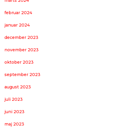
marts 2024
februar 2024
januar 2024
december 2023
november 2023
oktober 2023
september 2023
august 2023
juli 2023
juni 2023
maj 2023