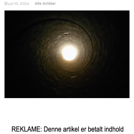
juli 10, 2024
Alle Artikler