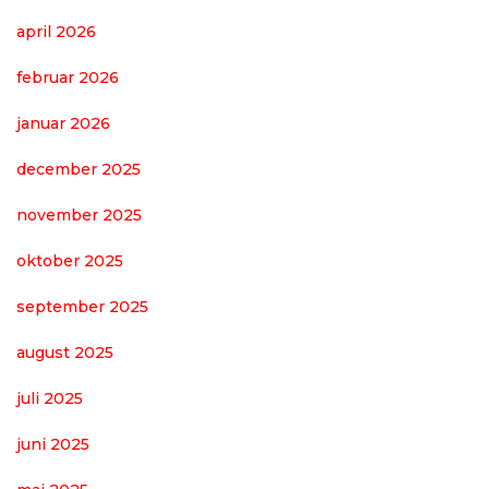
april 2026
februar 2026
januar 2026
december 2025
november 2025
oktober 2025
september 2025
august 2025
juli 2025
juni 2025