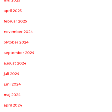
maj 2025
april 2025
februar 2025
november 2024
oktober 2024
september 2024
august 2024
juli 2024
juni 2024
maj 2024
april 2024