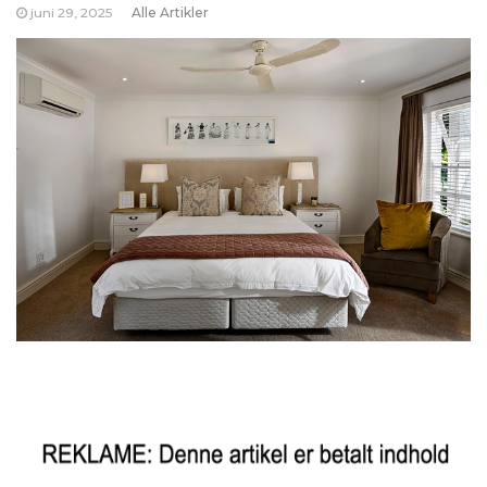
juni 29, 2025
Alle Artikler