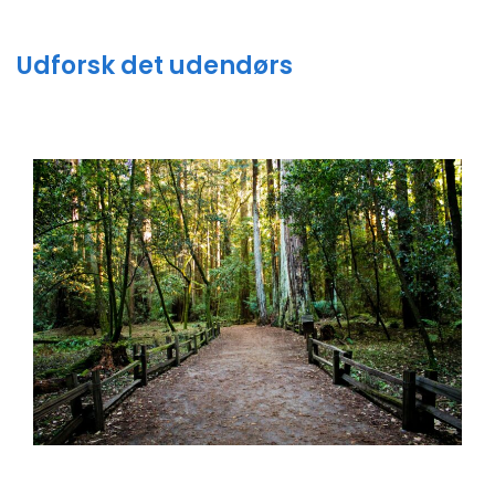
Udforsk det udendørs