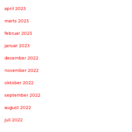
april 2023
marts 2023
februar 2023
januar 2023
december 2022
november 2022
oktober 2022
september 2022
august 2022
juli 2022