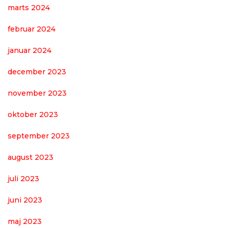
marts 2024
februar 2024
januar 2024
december 2023
november 2023
oktober 2023
september 2023
august 2023
juli 2023
juni 2023
maj 2023