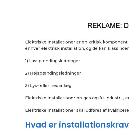
Elektriske installationer er en kritisk komponent i
enhver elektrisk installation, og de kan klassificer
1) Lavspændingsledninger
2) Højspændingsledninger
3) Lys- eller nødanlæg.
Elektriske installationer bruges også i industri-, 
Elektriske installationer skal udføres af kvalifice
Hvad er installationskrav