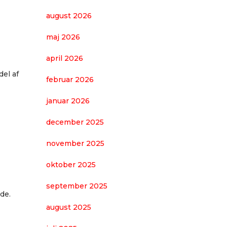
august 2026
maj 2026
april 2026
del af
februar 2026
januar 2026
december 2025
november 2025
oktober 2025
september 2025
de.
august 2025