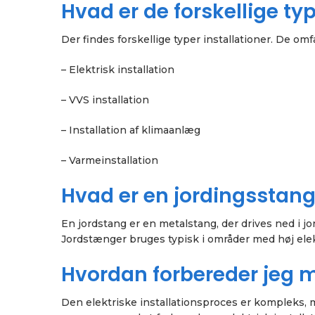
Hvad er de forskellige typ
Der findes forskellige typer installationer. De omf
– Elektrisk installation
– VVS installation
– Installation af klimaanlæg
– Varmeinstallation
Hvad er en jordingsstan
En jordstang er en metalstang, der drives ned i jor
Jordstænger bruges typisk i områder med høj elekt
Hvordan forbereder jeg mi
Den elektriske installationsproces er kompleks, 