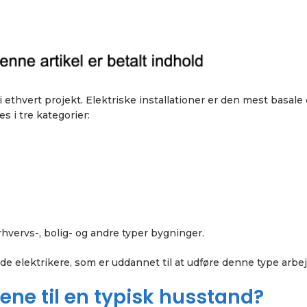
 ethvert projekt. Elektriske installationer er den mest basale 
es i tre kategorier:
erhvervs-, bolig- og andre typer bygninger.
rede elektrikere, som er uddannet til at udføre denne type arbej
ene til en typisk husstand?