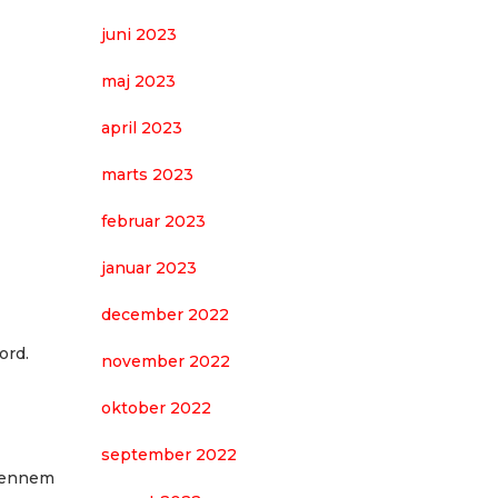
juni 2023
maj 2023
april 2023
marts 2023
februar 2023
januar 2023
december 2022
ord.
november 2022
oktober 2022
september 2022
 gennem