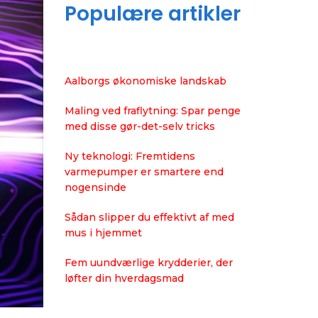
Populære artikler
Aalborgs økonomiske landskab
Maling ved fraflytning: Spar penge
med disse gør-det-selv tricks
Ny teknologi: Fremtidens
varmepumper er smartere end
nogensinde
Sådan slipper du effektivt af med
mus i hjemmet
Fem uundværlige krydderier, der
løfter din hverdagsmad