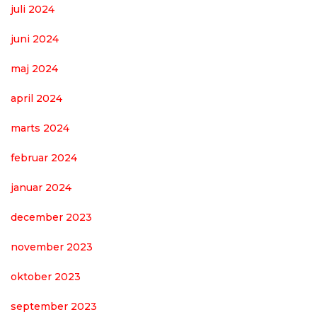
juli 2024
juni 2024
maj 2024
april 2024
marts 2024
februar 2024
januar 2024
december 2023
november 2023
oktober 2023
september 2023