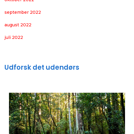
september 2022
august 2022
juli 2022
Udforsk det udendørs