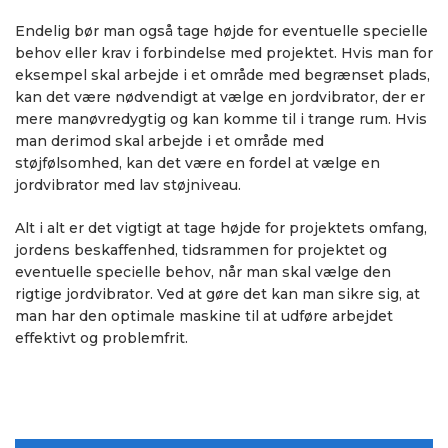
Endelig bør man også tage højde for eventuelle specielle
behov eller krav i forbindelse med projektet. Hvis man for
eksempel skal arbejde i et område med begrænset plads,
kan det være nødvendigt at vælge en jordvibrator, der er
mere manøvredygtig og kan komme til i trange rum. Hvis
man derimod skal arbejde i et område med
støjfølsomhed, kan det være en fordel at vælge en
jordvibrator med lav støjniveau.
Alt i alt er det vigtigt at tage højde for projektets omfang,
jordens beskaffenhed, tidsrammen for projektet og
eventuelle specielle behov, når man skal vælge den
rigtige jordvibrator. Ved at gøre det kan man sikre sig, at
man har den optimale maskine til at udføre arbejdet
effektivt og problemfrit.