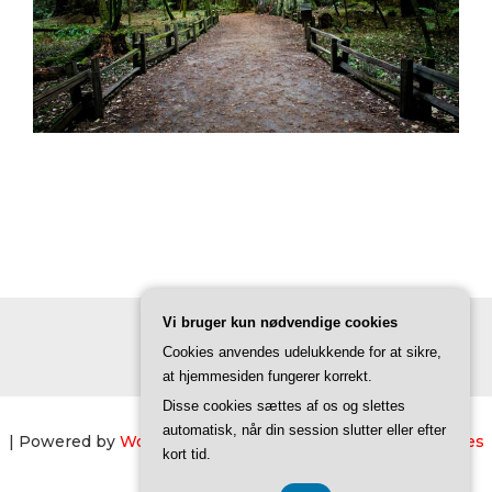
Vi bruger kun nødvendige cookies
Cookies anvendes udelukkende for at sikre,
at hjemmesiden fungerer korrekt.
Disse cookies sættes af os og slettes
automatisk, når din session slutter eller efter
| Powered by
WordPress
| Theme by
TheBootstrapThemes
kort tid.