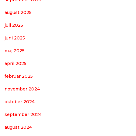
august 2025
juli 2025
juni 2025
maj 2025
april 2025
februar 2025
november 2024
oktober 2024
september 2024
august 2024