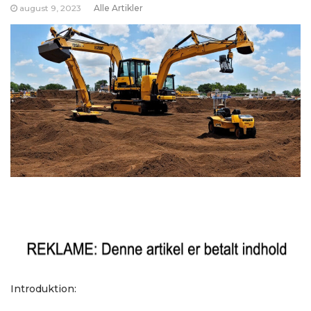
august 9, 2023
Alle Artikler
Introduktion: