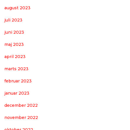
august 2023
juli 2023
juni 2023
maj 2023
april 2023
marts 2023
februar 2023
januar 2023
december 2022
november 2022
oktober 2022