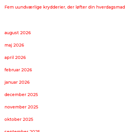
Fem uundværlige krydderier, der løfter din hverdagsmad
august 2026
maj 2026
april 2026
februar 2026
januar 2026
december 2025
november 2025
oktober 2025
september 2025