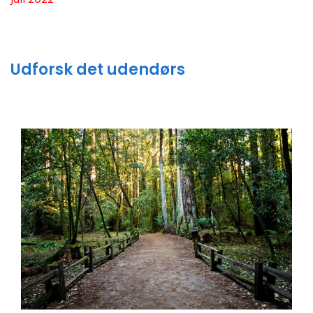
Udforsk det udendørs