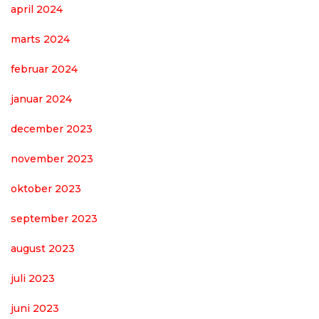
april 2024
marts 2024
februar 2024
januar 2024
december 2023
november 2023
oktober 2023
september 2023
august 2023
juli 2023
juni 2023