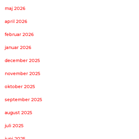
maj 2026
april 2026
februar 2026
januar 2026
december 2025
november 2025
oktober 2025
september 2025
august 2025
juli 2025
juni 2025