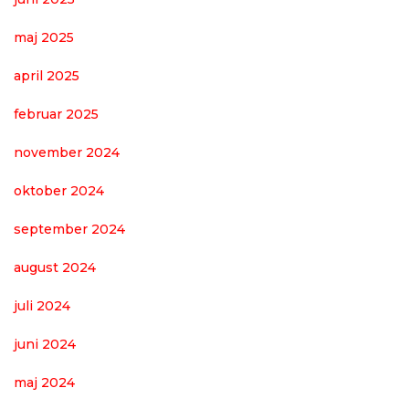
maj 2025
april 2025
februar 2025
november 2024
oktober 2024
september 2024
august 2024
juli 2024
juni 2024
maj 2024