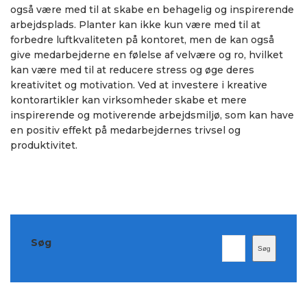
også være med til at skabe en behagelig og inspirerende
arbejdsplads. Planter kan ikke kun være med til at
forbedre luftkvaliteten på kontoret, men de kan også
give medarbejderne en følelse af velvære og ro, hvilket
kan være med til at reducere stress og øge deres
kreativitet og motivation. Ved at investere i kreative
kontorartikler kan virksomheder skabe et mere
inspirerende og motiverende arbejdsmiljø, som kan have
en positiv effekt på medarbejdernes trivsel og
produktivitet.
Søg
Søg