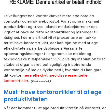
Et velfungerende kontor kræver mere end bare en
computer og en skrivebordstol. For at opnå maksimal
produktivitet og trivsel blandt medarbejderne er det
vigtigt at have de rette kontorartikler og løsninger til
rådighed. I denne artikel vil vi præsentere en række
must-have kontorartikler, der kan hjælpe med at øge
effektiviteten på arbejdspladsen. Fra smarte
opbevaringsløsninger til ergonomiske møbler og
teknologiske hjælpemidler, vil vi give dig inspiration til at
skabe et organiseret, behageligt og inspirerende
kontormiljø. Så lad os dykke ned i, hvordan du kan gøre
dit kontor
mere effektivt med disse essentielle
kontorartikler.
Must-have kontorartikler til at øge
produktiviteten
Når det kommer til at øge produktiviteten på kontoret, er