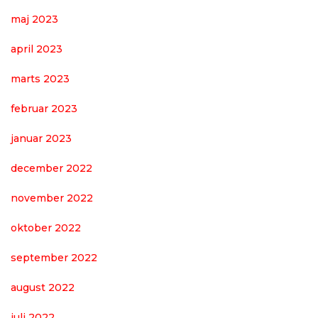
maj 2023
april 2023
marts 2023
februar 2023
januar 2023
december 2022
november 2022
oktober 2022
september 2022
august 2022
juli 2022