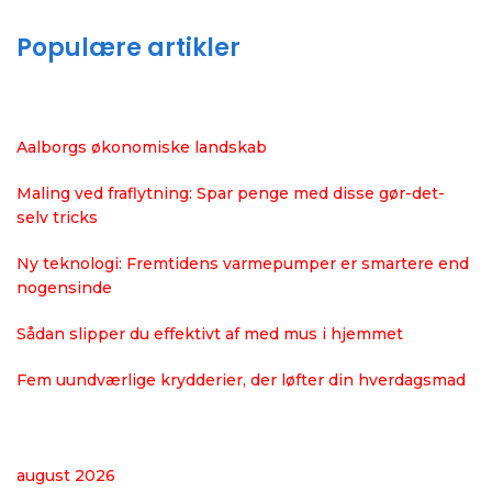
Populære artikler
Aalborgs økonomiske landskab
Maling ved fraflytning: Spar penge med disse gør-det-
selv tricks
Ny teknologi: Fremtidens varmepumper er smartere end
nogensinde
Sådan slipper du effektivt af med mus i hjemmet
Fem uundværlige krydderier, der løfter din hverdagsmad
august 2026