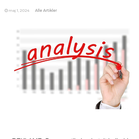
maj 1, 2024
Alle Artikler