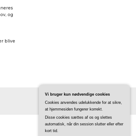
ineres
ov, og
r blive
Vi bruger kun nødvendige cookies
Cookies anvendes udelukkende for at sikre,
at hjemmesiden fungerer korrekt.
Disse cookies sættes af os og slettes
automatisk, når din session slutter eller efter
kort tid.