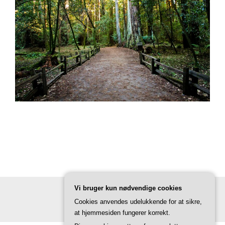
Vi bruger kun nødvendige cookies
Cookies anvendes udelukkende for at sikre,
at hjemmesiden fungerer korrekt.