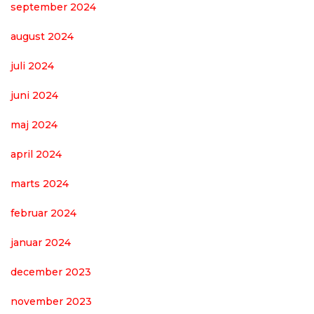
september 2024
august 2024
juli 2024
juni 2024
maj 2024
april 2024
marts 2024
februar 2024
januar 2024
december 2023
november 2023