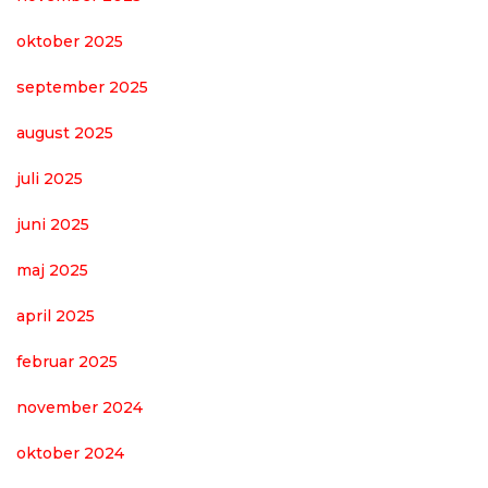
oktober 2025
september 2025
august 2025
juli 2025
juni 2025
maj 2025
april 2025
februar 2025
november 2024
oktober 2024