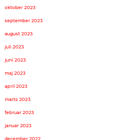
oktober 2023
september 2023
august 2023
juli 2023
juni 2023
maj 2023
april 2023
marts 2023
februar 2023
januar 2023
december 2022