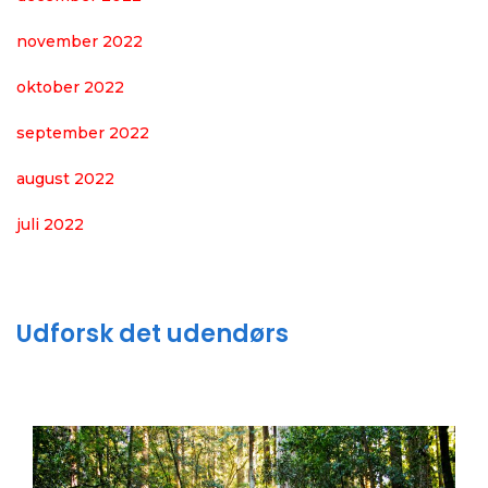
november 2022
oktober 2022
september 2022
august 2022
juli 2022
Udforsk det udendørs