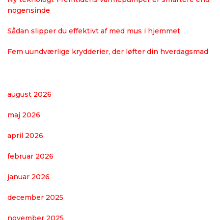
nogensinde
Sådan slipper du effektivt af med mus i hjemmet
Fem uundværlige krydderier, der løfter din hverdagsmad
august 2026
maj 2026
april 2026
februar 2026
januar 2026
december 2025
november 2025