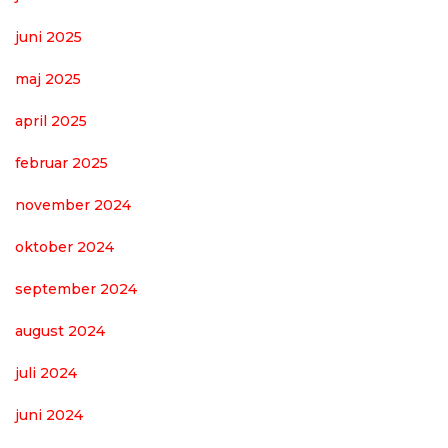
juni 2025
maj 2025
april 2025
februar 2025
november 2024
oktober 2024
september 2024
august 2024
juli 2024
juni 2024