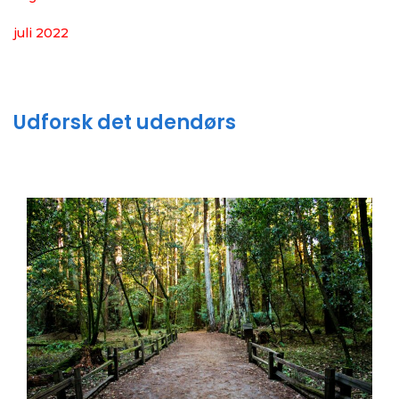
juli 2022
Udforsk det udendørs