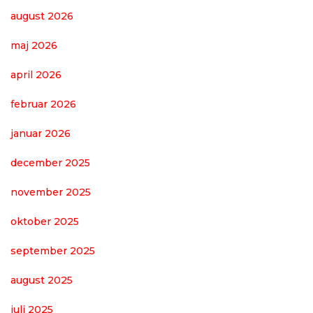
august 2026
maj 2026
april 2026
februar 2026
januar 2026
december 2025
november 2025
oktober 2025
september 2025
august 2025
juli 2025