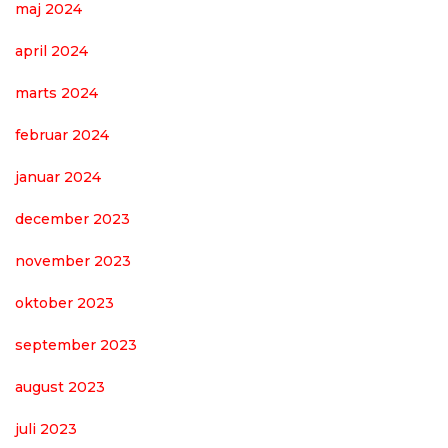
maj 2024
april 2024
marts 2024
februar 2024
januar 2024
december 2023
november 2023
oktober 2023
september 2023
august 2023
juli 2023