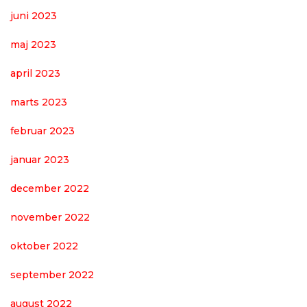
juni 2023
maj 2023
april 2023
marts 2023
februar 2023
januar 2023
december 2022
november 2022
oktober 2022
september 2022
august 2022