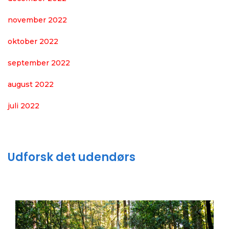
november 2022
oktober 2022
september 2022
august 2022
juli 2022
Udforsk det udendørs