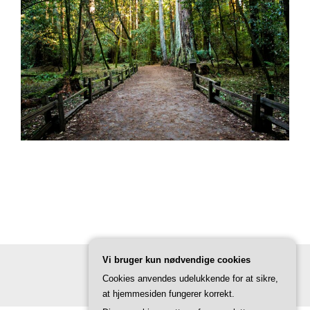
Vi bruger kun nødvendige cookies
Cookies anvendes udelukkende for at sikre,
at hjemmesiden fungerer korrekt.