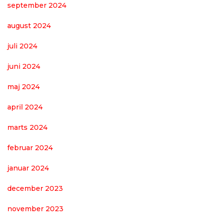
september 2024
august 2024
juli 2024
juni 2024
maj 2024
april 2024
marts 2024
februar 2024
januar 2024
december 2023
november 2023