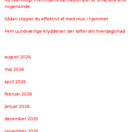
nogensinde
Sådan slipper du effektivt af med mus i hjemmet
Fem uundværlige krydderier, der løfter din hverdagsmad
august 2026
maj 2026
april 2026
februar 2026
januar 2026
december 2025
november 2025