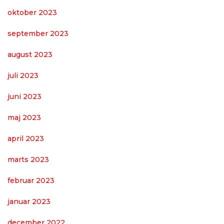
oktober 2023
september 2023
august 2023
juli 2023
juni 2023
maj 2023
april 2023
marts 2023
februar 2023
januar 2023
december 2022