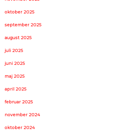
oktober 2025
september 2025
august 2025
juli 2025
juni 2025
maj 2025
april 2025
februar 2025
november 2024
oktober 2024