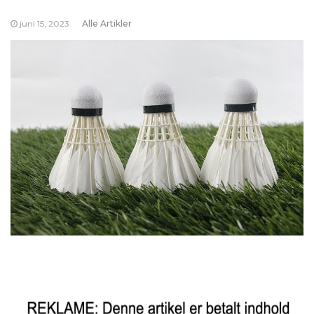
juni 15, 2023
Alle Artikler