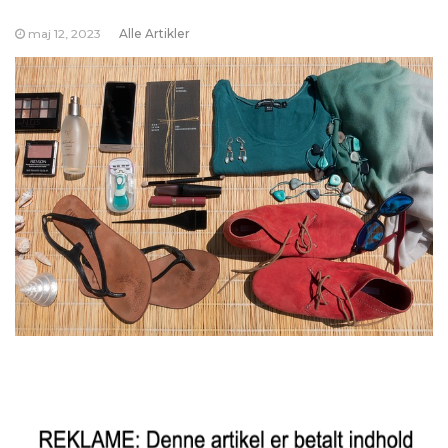
maj 12, 2023
Alle Artikler