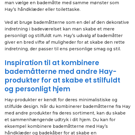
man vælge en bademåtte med samme mønster som
Hay’s håndklæder eller toilettaske.
Ved at bruge bademåtterne som en del af den dekorative
indretning i badeværelset kan man skabe et mere
personligt og stilfuldt rum. Hay’s udvalg af bademåtter
giver en bred vifte af muligheder for at skabe den rette
indretning, der passer til ens personlige smag og stil.
Inspiration til at kombinere
bademåtterne med andre Hay-
produkter for at skabe et stilfuldt
og personligt hjem
Hay-produkter er kendt for deres minimalistiske og
stilfulde design. Når du kombinerer bademåtterne fra Hay
med andre produkter fra deres sortiment, kan du skabe
et sammenhængende udtryk i dit hjem. Du kan for
eksempel kombinere bademåtterne med Hay’s
håndklæder og badekåber for at skabe en