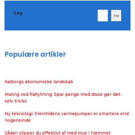
Søg
Søg
Populære artikler
Aalborgs økonomiske landskab
Maling ved fraflytning: Spar penge med disse gør-det-
selv tricks
Ny teknologi: Fremtidens varmepumper er smartere end
nogensinde
Sådan slipper du effektivt af med mus i hjemmet