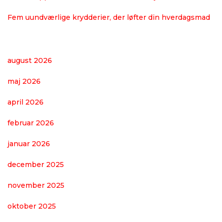
Fem uundværlige krydderier, der løfter din hverdagsmad
august 2026
maj 2026
april 2026
februar 2026
januar 2026
december 2025
november 2025
oktober 2025