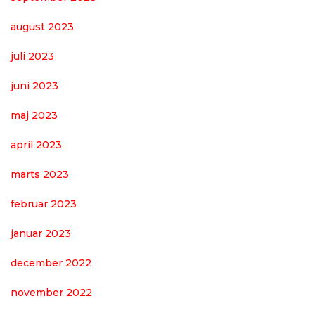
august 2023
juli 2023
juni 2023
maj 2023
april 2023
marts 2023
februar 2023
januar 2023
december 2022
november 2022