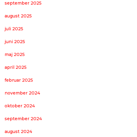
september 2025
august 2025
juli 2025
juni 2025
maj 2025
april 2025
februar 2025
november 2024
oktober 2024
september 2024
august 2024