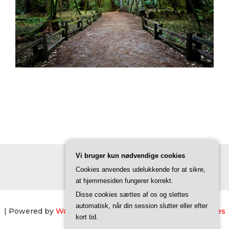
Vi bruger kun nødvendige cookies
Cookies anvendes udelukkende for at sikre,
at hjemmesiden fungerer korrekt.
Disse cookies sættes af os og slettes
automatisk, når din session slutter eller efter
| Powered by
WordPress
| Theme by
TheBootstrapThemes
kort tid.