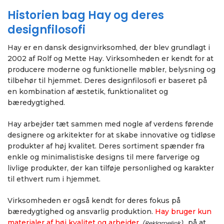
Historien bag Hay og deres
designfilosofi
Hay er en dansk designvirksomhed, der blev grundlagt i
2002 af Rolf og Mette Hay. Virksomheden er kendt for at
producere moderne og funktionelle møbler, belysning og
tilbehør til hjemmet. Deres designfilosofi er baseret på
en kombination af æstetik, funktionalitet og
bæredygtighed.
Hay arbejder tæt sammen med nogle af verdens førende
designere og arkitekter for at skabe innovative og tidløse
produkter af høj kvalitet. Deres sortiment spænder fra
enkle og minimalistiske designs til mere farverige og
livlige produkter, der kan tilføje personlighed og karakter
til ethvert rum i hjemmet.
Virksomheden er også kendt for deres fokus på
bæredygtighed og ansvarlig produktion.
Hay bruger kun
materialer af høj kvalitet og arbejder
på at