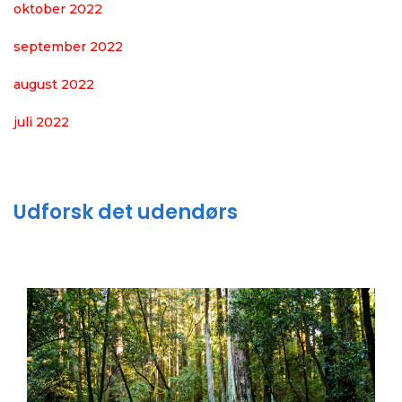
oktober 2022
september 2022
august 2022
juli 2022
Udforsk det udendørs