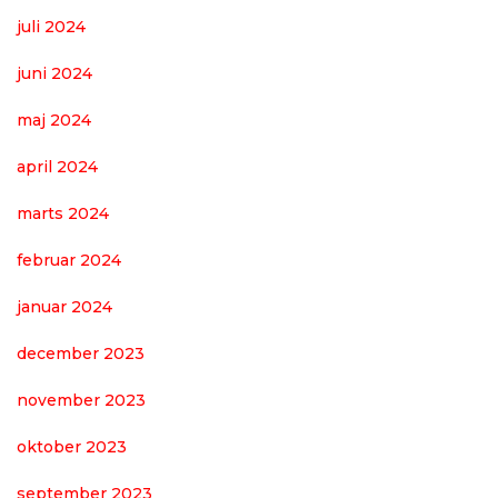
juli 2024
juni 2024
maj 2024
april 2024
marts 2024
februar 2024
januar 2024
december 2023
november 2023
oktober 2023
september 2023