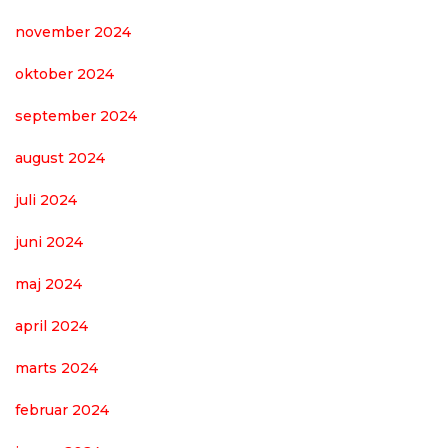
november 2024
oktober 2024
september 2024
august 2024
juli 2024
juni 2024
maj 2024
april 2024
marts 2024
februar 2024