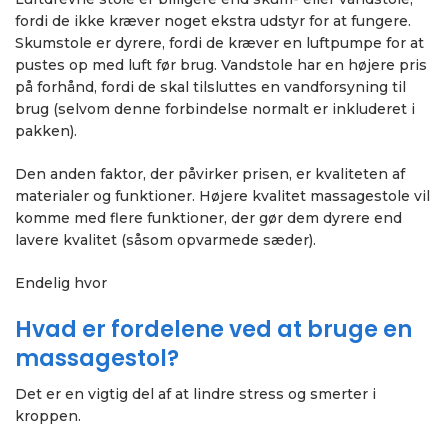
fordi de ikke kræver noget ekstra udstyr for at fungere.
Skumstole er dyrere, fordi de kræver en luftpumpe for at
pustes op med luft før brug. Vandstole har en højere pris
på forhånd, fordi de skal tilsluttes en vandforsyning til
brug (selvom denne forbindelse normalt er inkluderet i
pakken).
Den anden faktor, der påvirker prisen, er kvaliteten af
materialer og funktioner. Højere kvalitet massagestole vil
komme med flere funktioner, der gør dem dyrere end
lavere kvalitet (såsom opvarmede sæder).
Endelig hvor
Hvad er fordelene ved at bruge en
massagestol?
Det er en vigtig del af at lindre stress og smerter i
kroppen.