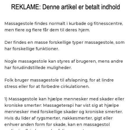
Massagestole findes normalt i kurbade og fitnesscentre,
men flere og flere får dem til deres hjem.
Der findes en masse forskellige typer massagestole, som
har forskellige funktioner.
Nogle massagestole kan styres af brugeren, mens andre
har forudindstillede muligheder.
Folk bruger massagestole til afslapning, for at lindre
stress eller for at forbedre cirkulationen.
1) Massagestole kan hjælpe mennesker med skader eller
kroniske smerter: Massageterapi har vist sig at hjælpe
mennesker med forskellige skader og kroniske smerter.
Hvis du lider af rygsmerter, nakkesmerter, gigt eller
enhver anden form for skade, kan en massagestol