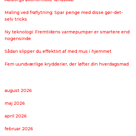
Maling ved fraflytning: Spar penge med disse gør-det-
selv tricks
Ny teknologi: Fremtidens varmepumper er smartere end
nogensinde
Sådan slipper du effektivt af med mus i hjemmet
Fem uundværlige krydderier, der løfter din hverdagsmad
august 2026
maj 2026
april 2026
februar 2026