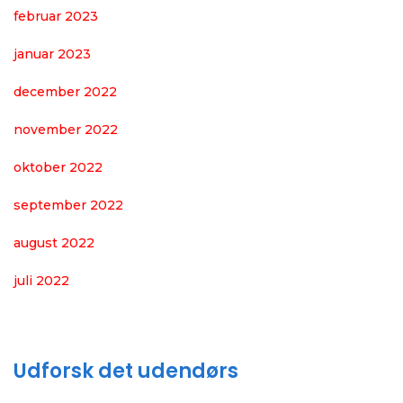
februar 2023
januar 2023
december 2022
november 2022
oktober 2022
september 2022
august 2022
juli 2022
Udforsk det udendørs