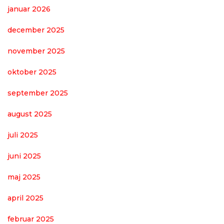
januar 2026
december 2025
november 2025
oktober 2025
september 2025
august 2025
juli 2025
juni 2025
maj 2025
april 2025
februar 2025