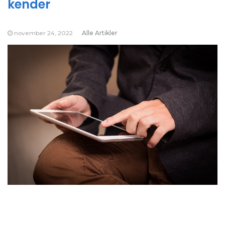
kender
november 24, 2022
Alle Artikler