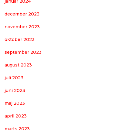
januar 2024
december 2023
november 2023
oktober 2023
september 2023
august 2023
juli 2023
juni 2023
maj 2023
april 2023
marts 2023